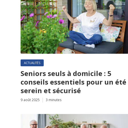
ACTUALITÉS
Seniors seuls à domicile : 5
conseils essentiels pour un été
serein et sécurisé
9 août 2025
3 minutes