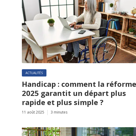
ACTUALITÉS
Handicap : comment la réform
2025 garantit un départ plus
rapide et plus simple ?
11 août 2025
3 minutes