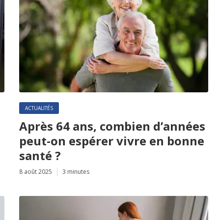
ACTUALITÉS
Après 64 ans, combien d’années
peut-on espérer vivre en bonne
santé ?
8 août 2025
3 minutes