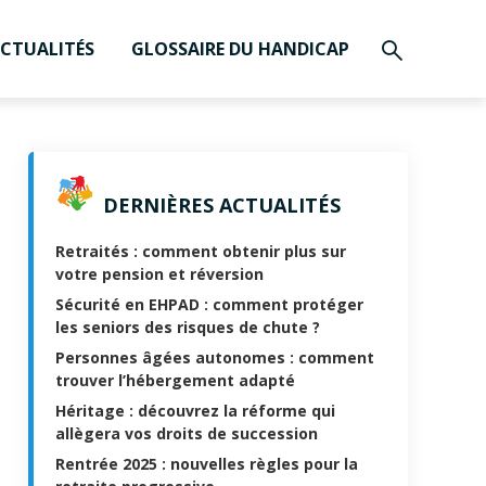
CTUALITÉS
GLOSSAIRE DU HANDICAP
DERNIÈRES ACTUALITÉS
Retraités : comment obtenir plus sur
votre pension et réversion
Sécurité en EHPAD : comment protéger
les seniors des risques de chute ?
Personnes âgées autonomes : comment
trouver l’hébergement adapté
Héritage : découvrez la réforme qui
allègera vos droits de succession
Rentrée 2025 : nouvelles règles pour la