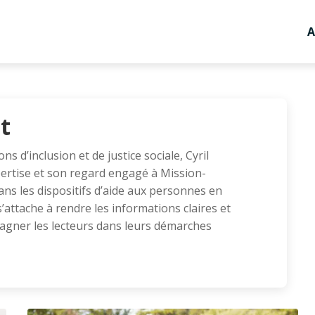
A
et
s d’inclusion et de justice sociale, Cyril
ertise et son regard engagé à Mission-
dans les dispositifs d’aide aux personnes en
s’attache à rendre les informations claires et
agner les lecteurs dans leurs démarches