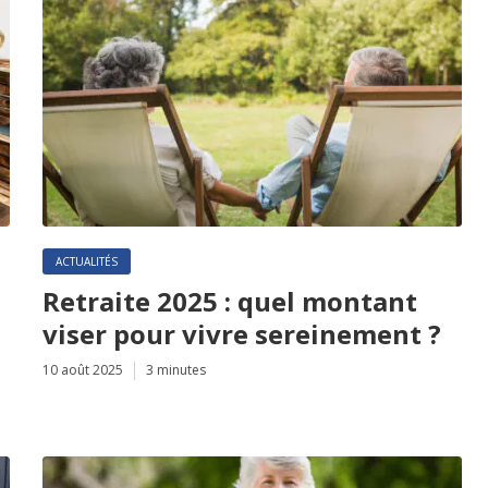
ACTUALITÉS
e
Retraite 2025 : quel montant
viser pour vivre sereinement ?
10 août 2025
3 minutes