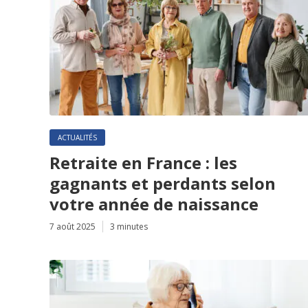
ACTUALITÉS
Retraite en France : les
gagnants et perdants selon
votre année de naissance
7 août 2025
3 minutes