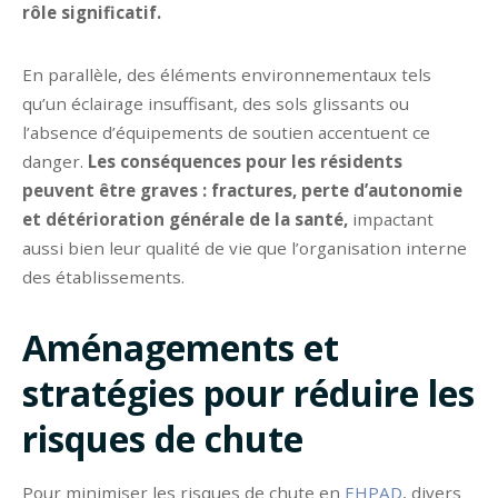
rôle significatif.
En parallèle, des éléments environnementaux tels
qu’un éclairage insuffisant, des sols glissants ou
l’absence d’équipements de soutien accentuent ce
danger.
Les conséquences pour les résidents
peuvent être graves : fractures, perte d’autonomie
et détérioration générale de la santé,
impactant
aussi bien leur qualité de vie que l’organisation interne
des établissements.
Aménagements et
stratégies pour réduire les
risques de chute
Pour minimiser les risques de chute en
EHPAD
, divers