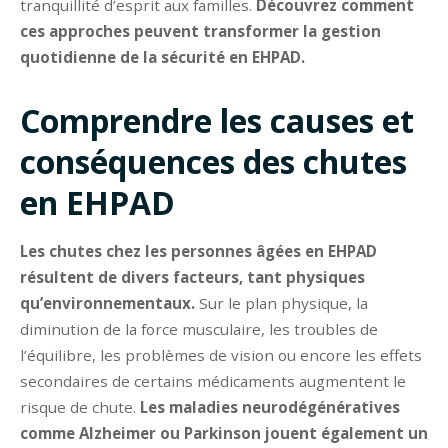
tranquillité d’esprit aux familles.
Découvrez comment
ces approches peuvent transformer la gestion
quotidienne de la sécurité en EHPAD.
Comprendre les causes et
conséquences des chutes
en EHPAD
Les chutes chez les personnes âgées en EHPAD
résultent de divers facteurs, tant physiques
qu’environnementaux.
Sur le plan physique, la
diminution de la force musculaire, les troubles de
l’équilibre, les problèmes de vision ou encore les effets
secondaires de certains médicaments augmentent le
risque de chute.
Les maladies neurodégénératives
comme Alzheimer ou Parkinson jouent également un