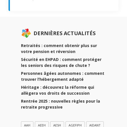
DERNIÈRES ACTUALITÉS
Retraités : comment obtenir plus sur
votre pension et réversion
Sécurité en EHPAD : comment protéger
les seniors des risques de chute ?
Personnes âgées autonomes : comment
trouver l’hébergement adapté
Héritage : découvrez la réforme qui
allègera vos droits de succession
Rentrée 2025 : nouvelles règles pour la
retraite progressive
AAH
AEEH
AESH
AGEFIPH
AIDANT