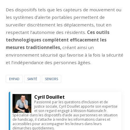
Des dispositifs tels que les capteurs de mouvement ou
les systèmes d’alerte portables permettent de
surveiller discrètement les déplacements, tout en
respectant l’autonomie des résidents.
Ces outils
technologiques complètent efficacement les
mesures traditionnelles,
créant ainsi un
environnement sécurisé qui favorise à la fois la sécurité
et l’indépendance des personnes âgées.
EHPAD
SANTÉ
SENIORS
Cyril Douillet
Passionné par les questions d’inclusion et de
justice sociale, Cyril Douillet apporte son expertise
et son regard engagé à Mission-Nationale.fr.
Spécialisé dans les dispositifs d’aide aux personnes en situation
de handicap, il s’attache à rendre les informations claires et
accessibles pour accompagner les lecteurs dans leurs
démarches quotidiennes.