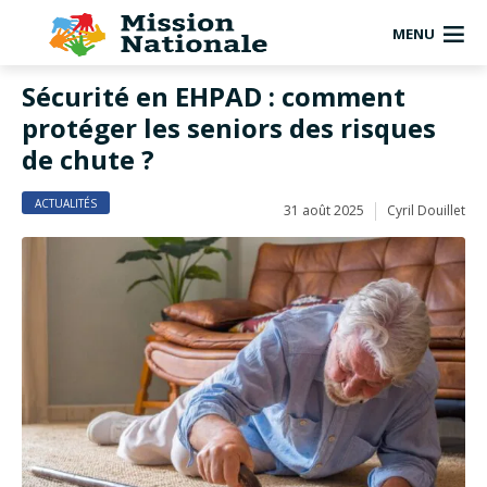
MENU
Sécurité en EHPAD : comment
protéger les seniors des risques
de chute ?
ACTUALITÉS
31 août 2025
Cyril Douillet