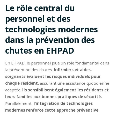
Le rôle central du
personnel et des
technologies modernes
dans la prévention des
chutes en EHPAD
En EHPAD, le personnel joue un rôle fondamental dans
la prévention des chutes.
Infirmiers et aides-
soignants évaluent les risques individuels pour
chaque résident,
assurant une assistance quotidienne
adaptée.
Ils sensibilisent également les résidents et
leurs familles aux bonnes pratiques de sécurité.
Parallèlement,
l’intégration de technologies
modernes renforce cette approche préventive.