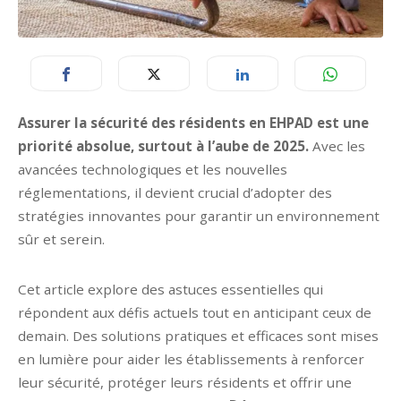
Assurer la sécurité des résidents en EHPAD est une
priorité absolue, surtout à l’aube de 2025.
Avec les
avancées technologiques et les nouvelles
réglementations, il devient crucial d’adopter des
stratégies innovantes pour garantir un environnement
sûr et serein.
Cet article explore des astuces essentielles qui
répondent aux défis actuels tout en anticipant ceux de
demain. Des solutions pratiques et efficaces sont mises
en lumière pour aider les établissements à renforcer
leur sécurité, protéger leurs résidents et offrir une