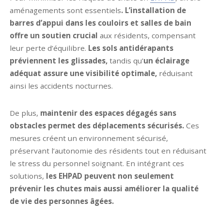
aménagements sont essentiels
. L’installation de
barres d’appui dans les couloirs et salles de bain
offre un soutien crucial
aux résidents, compensant
leur perte d’équilibre.
Les sols antidérapants
préviennent les glissades,
tandis qu’
un éclairage
adéquat assure une visibilité optimale,
réduisant
ainsi les accidents nocturnes.
De plus,
maintenir des espaces dégagés sans
obstacles permet des déplacements sécurisés.
Ces
mesures créent un environnement sécurisé,
préservant l’autonomie des résidents tout en réduisant
le stress du personnel soignant. En intégrant ces
solutions,
les EHPAD peuvent non seulement
prévenir les chutes mais aussi améliorer la qualité
de vie des personnes âgées.