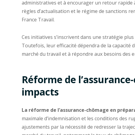
administratives et à encourager un retour rapide à 
règles d’actualisation et le régime de sanctions r
France Travail.
Ces initiatives s’inscrivent dans une stratégie plu
Toutefois, leur efficacité dépendra de la capacit
marché du travail et à répondre aux besoins des 
Réforme de l’assurance-
impacts
La réforme de l’assurance-chômage en préparatio
maximale d’indemnisation et les conditions des ru
ajustements par la nécessité de redresser la trajec