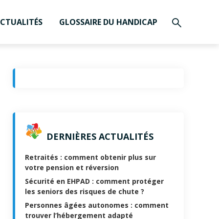
CTUALITÉS
GLOSSAIRE DU HANDICAP
DERNIÈRES ACTUALITÉS
Retraités : comment obtenir plus sur
votre pension et réversion
Sécurité en EHPAD : comment protéger
les seniors des risques de chute ?
Personnes âgées autonomes : comment
trouver l’hébergement adapté