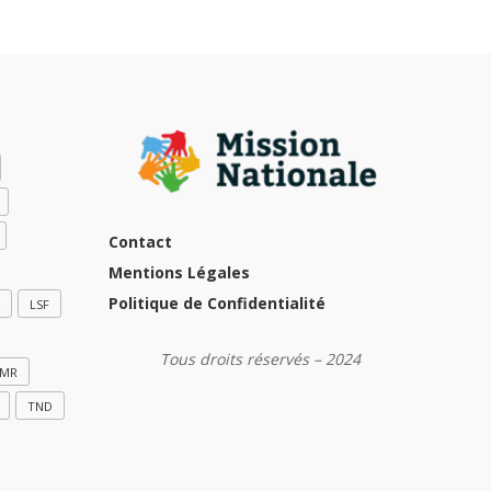
Contact
Mentions Légales
Politique de Confidentialité
LSF
Tous droits réservés – 2024
MR
TND