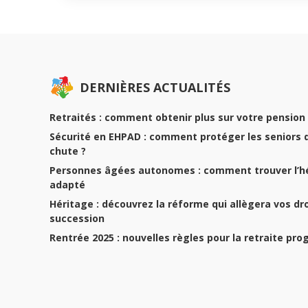
DERNIÈRES ACTUALITÉS
Retraités : comment obtenir plus sur votre pension 
Sécurité en EHPAD : comment protéger les seniors 
chute ?
Personnes âgées autonomes : comment trouver l’
adapté
Héritage : découvrez la réforme qui allègera vos dr
succession
Rentrée 2025 : nouvelles règles pour la retraite pro