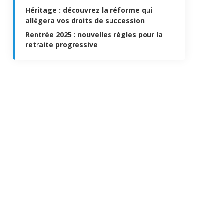
Héritage : découvrez la réforme qui
allègera vos droits de succession
Rentrée 2025 : nouvelles règles pour la
retraite progressive