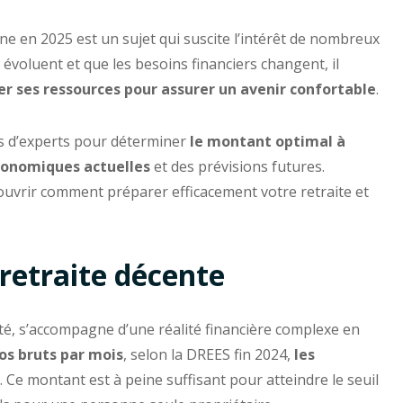
ne en 2025 est un sujet qui suscite l’intérêt de nombreux
e évoluent et que les besoins financiers changent, il
 ses ressources pour assurer un avenir confortable
.
eils d’experts pour déterminer
le montant optimal à
conomiques actuelles
et des prévisions futures.
uvrir comment préparer efficacement votre retraite et
retraite décente
té, s’accompagne d’une réalité financière complexe en
os bruts par mois
, selon la DREES fin 2024,
les
. Ce montant est à peine suffisant pour atteindre le seuil