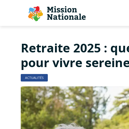
Retraite 2025 : q
pour vivre serein
ACTUALITÉS