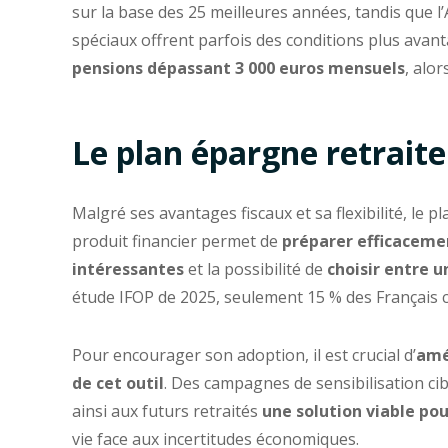
sur la base des 25 meilleures années, tandis que 
spéciaux offrent parfois des conditions plus avant
pensions dépassant 3 000 euros mensuels
, alo
Le plan épargne retraite 
Malgré ses avantages fiscaux et sa flexibilité, le 
produit financier permet de
préparer efficacemen
intéressantes
et la possibilité de
choisir entre u
étude IFOP de 2025, seulement 15 % des Français 
Pour encourager son adoption, il est crucial d’
amé
de cet outil
. Des campagnes de sensibilisation cib
ainsi aux futurs retraités
une solution viable po
vie face aux incertitudes économiques.