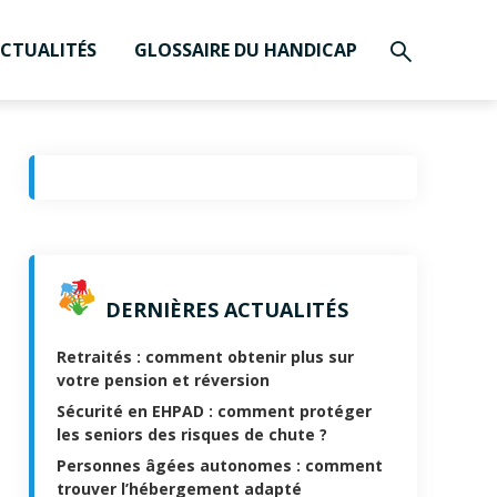
CTUALITÉS
GLOSSAIRE DU HANDICAP
DERNIÈRES ACTUALITÉS
Retraités : comment obtenir plus sur
votre pension et réversion
Sécurité en EHPAD : comment protéger
les seniors des risques de chute ?
Personnes âgées autonomes : comment
trouver l’hébergement adapté