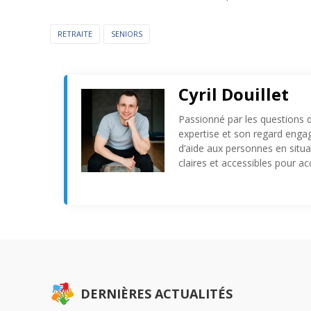
RETRAITE
SENIORS
Cyril Douillet
Passionné par les questions d’
expertise et son regard engagé
d’aide aux personnes en situat
claires et accessibles pour 
DERNIÈRES ACTUALITÉS