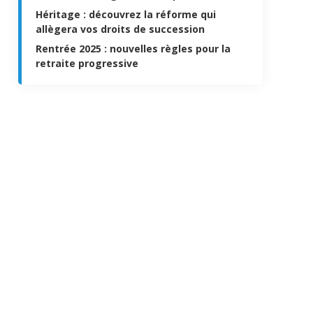
Héritage : découvrez la réforme qui
allègera vos droits de succession
Rentrée 2025 : nouvelles règles pour la
retraite progressive