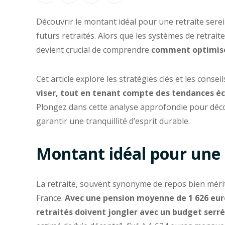
Découvrir le montant idéal pour une retraite serei
futurs retraités. Alors que les systèmes de retrait
devient crucial de comprendre
comment optimiser
Cet article explore les stratégies clés et les cons
viser, tout en tenant compte des tendances é
Plongez dans cette analyse approfondie pour déco
garantir une tranquillité d’esprit durable.
Montant idéal pour une 
La retraite, souvent synonyme de repos bien méri
France.
Avec une pension moyenne de 1 626 eur
retraités doivent jongler avec un budget serré