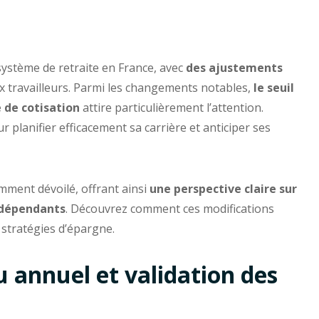
système de retraite en France, avec
des ajustements
x travailleurs. Parmi les changements notables,
le seuil
 de cotisation
attire particulièrement l’attention.
 planifier efficacement sa carrière et anticiper ses
cemment dévoilé, offrant ainsi
une perspective claire sur
indépendants
. Découvrez comment ces modifications
 stratégies d’épargne.
 annuel et validation des