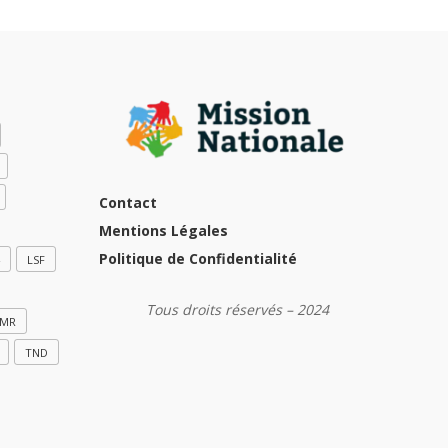
Contact
Mentions Légales
Politique de Confidentialité
LSF
Tous droits réservés – 2024
MR
TND