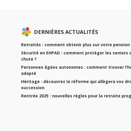
DERNIÈRES ACTUALITÉS
Retraités : comment obtenir plus sur votre pension 
Sécurité en EHPAD : comment protéger les seniors 
chute ?
Personnes âgées autonomes : comment trouver l’
adapté
Héritage : découvrez la réforme qui allègera vos dr
succession
Rentrée 2025 : nouvelles règles pour la retraite pro