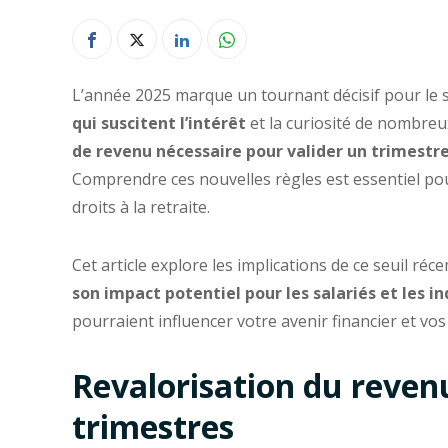
L’année 2025 marque un tournant décisif pour le 
qui suscitent l’intérêt
et la curiosité de nombreu
de revenu nécessaire pour valider un trimestre
Comprendre ces nouvelles règles est essentiel pour
droits à la retraite.
Cet article explore les implications de ce seuil ré
son impact potentiel pour les salariés et les 
pourraient influencer votre avenir financier et vos
Revalorisation du revenu
trimestres