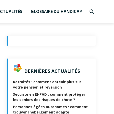
CTUALITÉS
GLOSSAIRE DU HANDICAP
DERNIÈRES ACTUALITÉS
Retraités : comment obtenir plus sur
votre pension et réversion
Sécurité en EHPAD : comment protéger
les seniors des risques de chute ?
Personnes âgées autonomes : comment
trouver l’hébergement adapté