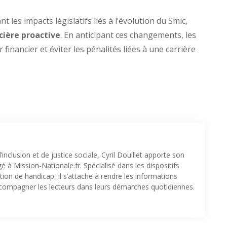
nt les impacts législatifs liés à l’évolution du Smic,
cière proactive
. En anticipant ces changements, les
 financier et éviter les pénalités liées à une carrière
inclusion et de justice sociale, Cyril Douillet apporte son
 à Mission-Nationale.fr. Spécialisé dans les dispositifs
ion de handicap, il s’attache à rendre les informations
accompagner les lecteurs dans leurs démarches quotidiennes.