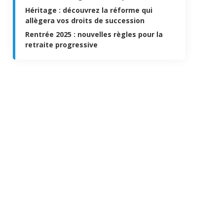
Héritage : découvrez la réforme qui
allègera vos droits de succession
Rentrée 2025 : nouvelles règles pour la
retraite progressive