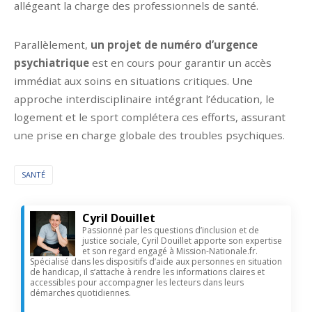
allégeant la charge des professionnels de santé.
Parallèlement,
un projet de numéro d’urgence
psychiatrique
est en cours pour garantir un accès
immédiat aux soins en situations critiques. Une
approche interdisciplinaire intégrant l’éducation, le
logement et le sport complétera ces efforts, assurant
une prise en charge globale des troubles psychiques.
SANTÉ
Cyril Douillet
Passionné par les questions d’inclusion et de
justice sociale, Cyril Douillet apporte son expertise
et son regard engagé à Mission-Nationale.fr.
Spécialisé dans les dispositifs d’aide aux personnes en situation
de handicap, il s’attache à rendre les informations claires et
accessibles pour accompagner les lecteurs dans leurs
démarches quotidiennes.