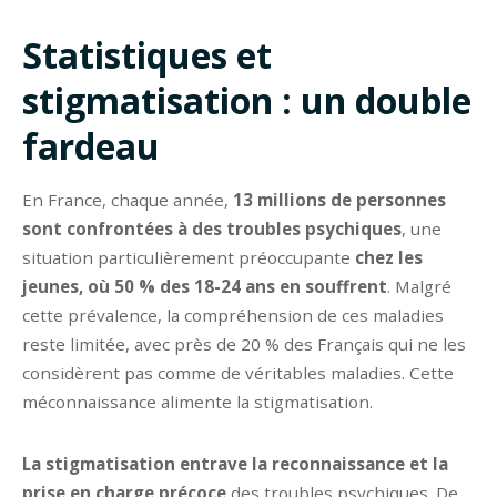
Statistiques et
stigmatisation : un double
fardeau
En France, chaque année,
13 millions de personnes
sont confrontées à des troubles psychiques
, une
situation particulièrement préoccupante
chez les
jeunes, où 50 % des 18-24 ans en souffrent
. Malgré
cette prévalence, la compréhension de ces maladies
reste limitée, avec près de 20 % des Français qui ne les
considèrent pas comme de véritables maladies. Cette
méconnaissance alimente la stigmatisation.
La stigmatisation entrave la reconnaissance et la
prise en charge précoce
des troubles psychiques. De