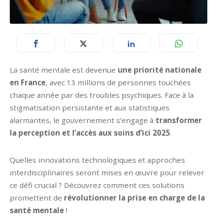
La santé mentale est devenue
une priorité nationale
en France
, avec 13 millions de personnes touchées
chaque année par des troubles psychiques. Face à la
stigmatisation persistante et aux statistiques
alarmantes, le gouvernement s’engage à
transformer
la perception et l’accès aux soins d’ici 2025
.
Quelles innovations technologiques et approches
interdisciplinaires seront mises en œuvre pour relever
ce défi crucial ? Découvrez comment ces solutions
promettent de
révolutionner la prise en charge de la
santé mentale
!