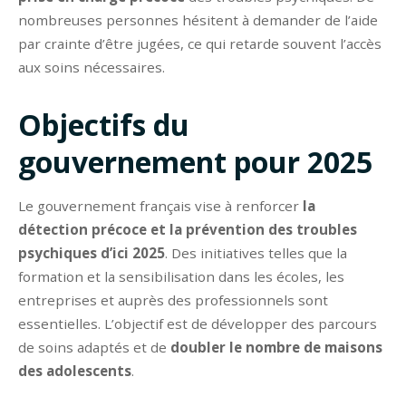
nombreuses personnes hésitent à demander de l’aide
par crainte d’être jugées, ce qui retarde souvent l’accès
aux soins nécessaires.
Objectifs du
gouvernement pour 2025
Le gouvernement français vise à renforcer
la
détection précoce et la prévention des troubles
psychiques d’ici 2025
. Des initiatives telles que la
formation et la sensibilisation dans les écoles, les
entreprises et auprès des professionnels sont
essentielles. L’objectif est de développer des parcours
de soins adaptés et de
doubler le nombre de maisons
des adolescents
.