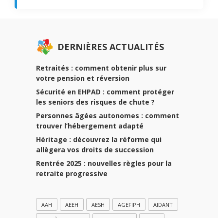
DERNIÈRES ACTUALITÉS
Retraités : comment obtenir plus sur
votre pension et réversion
Sécurité en EHPAD : comment protéger
les seniors des risques de chute ?
Personnes âgées autonomes : comment
trouver l’hébergement adapté
Héritage : découvrez la réforme qui
allègera vos droits de succession
Rentrée 2025 : nouvelles règles pour la
retraite progressive
AAH
AEEH
AESH
AGEFIPH
AIDANT