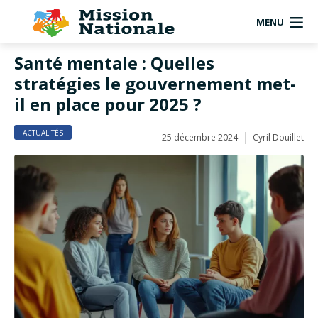
MENU
Santé mentale : Quelles
stratégies le gouvernement met-
il en place pour 2025 ?
ACTUALITÉS
25 décembre 2024
Cyril Douillet