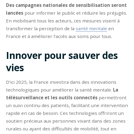
Des campagnes nationales de sensibilisation seront
lancées
pour informer le public et réduire les préjugés.
En mobilisant tous les acteurs, ces mesures visent à
transformer la perception de la
santé mentale
en
France et à améliorer l’accès aux soins pour tous.
Innover pour sauver des
vies
D’ici 2025, la France investira dans des innovations
technologiques pour améliorer la santé mentale.
La
télésurveillance et les outils connectés
permettront
un suivi continu des patients, facilitant une intervention
rapide en cas de besoin. Ces technologies offriront un
soutien précieux aux personnes vivant dans des zones
rurales ou ayant des difficultés de mobilité, tout en