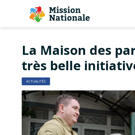
La Maison des par
très belle initiati
ACTUALITÉS