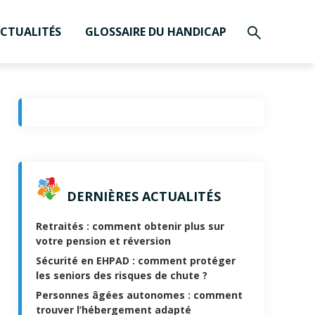
CTUALITÉS
GLOSSAIRE DU HANDICAP
DERNIÈRES ACTUALITÉS
Retraités : comment obtenir plus sur
votre pension et réversion
Sécurité en EHPAD : comment protéger
les seniors des risques de chute ?
Personnes âgées autonomes : comment
trouver l’hébergement adapté