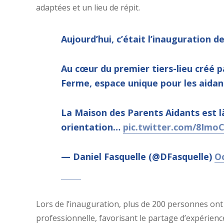
adaptées et un lieu de répit.
Aujourd’hui, c’était l’inauguration d
Au cœur du premier tiers-lieu créé p
Ferme, espace unique pour les aidan
La Maison des Parents Aidants est l
orientation…
pic.twitter.com/8Im
— Daniel Fasquelle (@DFasquelle)
Oc
Lors de l’inauguration, plus de 200 personnes ont 
professionnelle, favorisant le partage d’expérienc