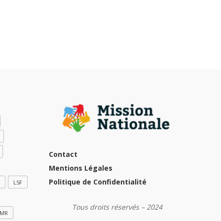
Contact
Mentions Légales
Politique de Confidentialité
LSF
Tous droits réservés – 2024
MR