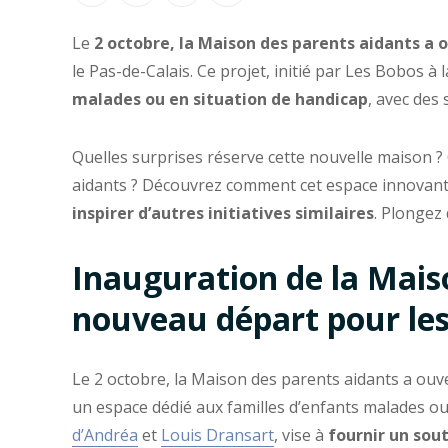
Le
2 octobre, la Maison des parents aidants a 
le Pas-de-Calais. Ce projet, initié par Les Bobos à 
malades ou en situation de handicap
, avec des
Quelles surprises réserve cette nouvelle maison ?
aidants ? Découvrez comment cet espace innovant
inspirer d’autres initiatives similaires
. Plongez 
Inauguration de la Mais
nouveau départ pour les
Le 2 octobre, la Maison des parents aidants a ouv
un espace dédié aux familles d’enfants malades ou 
d’Andréa
et
Louis Dransart
, vise à
fournir un sou