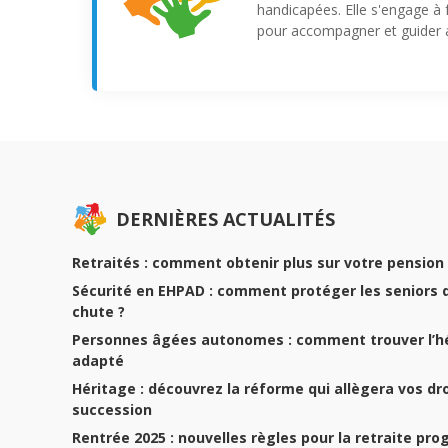
handicapées. Elle s'engage à 
pour accompagner et guider a
DERNIÈRES ACTUALITÉS
Retraités : comment obtenir plus sur votre pension 
Sécurité en EHPAD : comment protéger les seniors 
chute ?
Personnes âgées autonomes : comment trouver l’
adapté
Héritage : découvrez la réforme qui allègera vos dr
succession
Rentrée 2025 : nouvelles règles pour la retraite pro