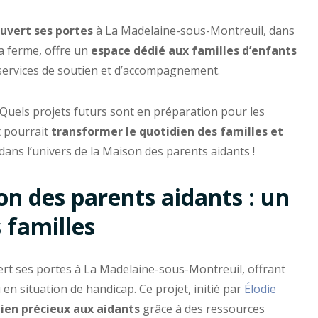
ouvert ses portes
à La Madelaine-sous-Montreuil, dans
la ferme, offre un
espace dédié aux familles d’enfants
 services de soutien et d’accompagnement.
 Quels projets futurs sont en préparation pour les
 pourrait
transformer le quotidien des familles et
dans l’univers de la Maison des parents aidants !
on des parents aidants : un
 familles
ert ses portes à La Madelaine-sous-Montreuil, offrant
en situation de handicap. Ce projet, initié par
Élodie
tien précieux aux aidants
grâce à des ressources