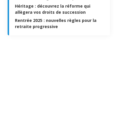
Héritage : découvrez la réforme qui
allègera vos droits de succession
Rentrée 2025 : nouvelles règles pour la
retraite progressive