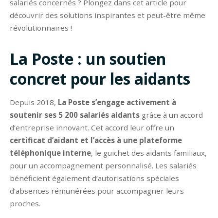
salariés concernés ? Plongez dans cet article pour
découvrir des solutions inspirantes et peut-être même
révolutionnaires !
La Poste : un soutien
concret pour les aidants
Depuis 2018,
La Poste s’engage activement à
soutenir ses 5 200 salariés aidants
grâce à un accord
d’entreprise innovant. Cet accord leur offre un
certificat d’aidant et l’accès à une plateforme
téléphonique interne
, le guichet des aidants familiaux,
pour un accompagnement personnalisé. Les salariés
bénéficient également d’autorisations spéciales
d’absences rémunérées pour accompagner leurs
proches.