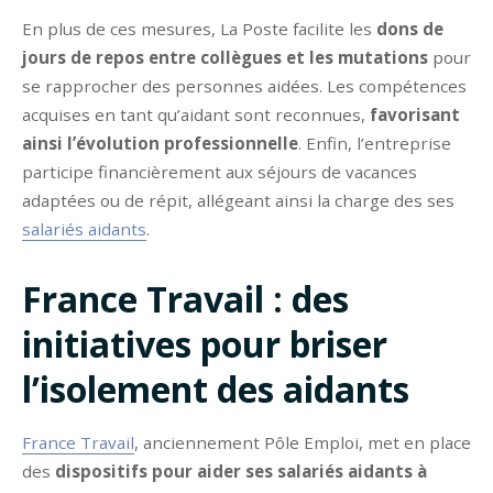
En plus de ces mesures, La Poste facilite les
dons de
jours de repos entre collègues et les mutations
pour
se rapprocher des personnes aidées. Les compétences
acquises en tant qu’aidant sont reconnues,
favorisant
ainsi l’évolution professionnelle
. Enfin, l’entreprise
participe financièrement aux séjours de vacances
adaptées ou de répit, allégeant ainsi la charge des ses
salariés aidants
.
France Travail : des
initiatives pour briser
l’isolement des aidants
France Travail
, anciennement Pôle Emploi, met en place
des
dispositifs pour aider ses salariés aidants à