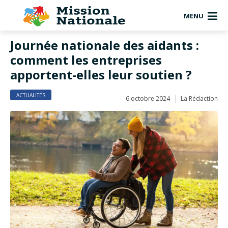
MENU
Journée nationale des aidants :
comment les entreprises
apportent-elles leur soutien ?
ACTUALITÉS
6 octobre 2024
La Rédaction