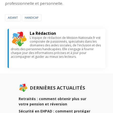
professionnelle et personnelle.
AIDANT
HANDICAP
La Rédaction
L'équipe de rédaction de Mission-Nationale.fr est
composée de passionnés, spécialisés dans les
domaines des aides sociales, de l'inclusion et des
droits des personnes handicapées. Elle s'engage à fournir
chaque jour des informations précises et à jour pour
accompagner et guider au mieux ses lecteurs.
DERNIÈRES ACTUALITÉS
Retraités : comment obtenir plus sur
votre pension et réversion
Sécurité en EHPAD : comment protéger