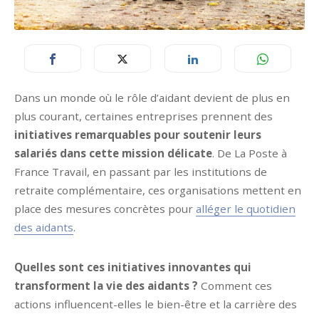
Dans un monde où le rôle d’aidant devient de plus en
plus courant, certaines entreprises prennent des
initiatives remarquables pour soutenir leurs
salariés dans cette mission délicate
. De La Poste à
France Travail, en passant par les institutions de
retraite complémentaire, ces organisations mettent en
place des mesures concrètes pour
alléger le quotidien
des aidants
.
Quelles sont ces initiatives innovantes qui
transforment la vie des aidants ?
Comment ces
actions influencent-elles le bien-être et la carrière des