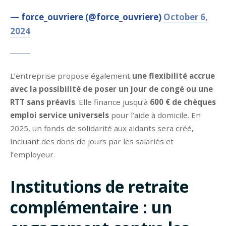
— force_ouvriere (@force_ouvriere)
October 6,
2024
L’entreprise propose également
une flexibilité accrue
avec la possibilité de poser un jour de congé ou une
RTT sans préavis
. Elle finance jusqu’à
600 € de chèques
emploi service universels
pour l’aide à domicile. En
2025, un fonds de solidarité aux aidants sera créé,
incluant des dons de jours par les salariés et
l’employeur.
Institutions de retraite
complémentaire : un