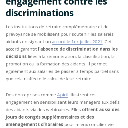
engagement contre les
discriminations
Les institutions de retraite complémentaire et de
prévoyance se mobilisent pour soutenir les salariés
aidants en signant un
accord le 1er juillet 2021
. Cet
accord garantit
l’absence de discrimination dans les
décisions
liées à la rémunération, la classification, la
promotion ou la formation des aidants. Il permet
également aux salariés de passer à temps partiel sans
que cela n’affecte le calcul de leur retraite.
Des entreprises comme
Apicil
illustrent cet
engagement en sensibilisant leurs managers aux défis
des aidants via des webinaires. Elles
offrent aussi des
jours de congés supplémentaires et des
aménagements d’horaires
pour mieux concilier vie