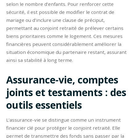
selon le nombre d’enfants. Pour renforcer cette
sécurité, il est possible de modifier le contrat de
mariage ou d’inclure une clause de préciput,
permettant au conjoint retraité de prélever certains
biens prioritaires comme le logement. Ces mesures
financières peuvent considérablement améliorer la
situation économique du partenaire restant, assurant
ainsi sa stabilité à long terme.
Assurance-vie, comptes
joints et testaments : des
outils essentiels
L’assurance-vie se distingue comme un instrument
financier clé pour protéger le conjoint retraité. Elle
permet de transmettre des fonds sans passer par la