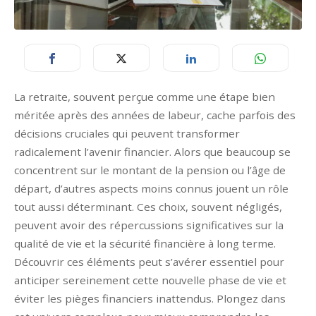
La retraite, souvent perçue comme une étape bien
méritée après des années de labeur, cache parfois des
décisions cruciales qui peuvent transformer
radicalement l’avenir financier. Alors que beaucoup se
concentrent sur le montant de la pension ou l’âge de
départ, d’autres aspects moins connus jouent un rôle
tout aussi déterminant. Ces choix, souvent négligés,
peuvent avoir des répercussions significatives sur la
qualité de vie et la sécurité financière à long terme.
Découvrir ces éléments peut s’avérer essentiel pour
anticiper sereinement cette nouvelle phase de vie et
éviter les pièges financiers inattendus. Plongez dans