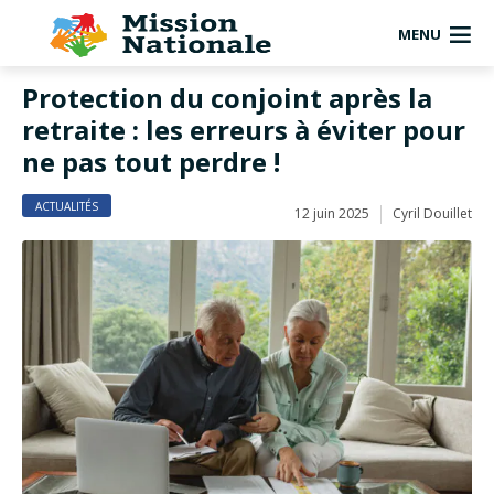
MENU
Protection du conjoint après la
retraite : les erreurs à éviter pour
ne pas tout perdre !
ACTUALITÉS
12 juin 2025
Cyril Douillet