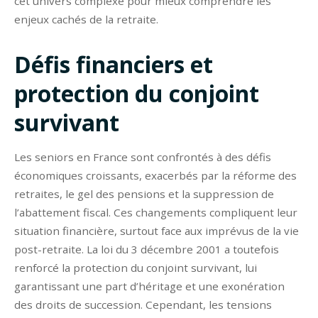
cet univers complexe pour mieux comprendre les
enjeux cachés de la retraite.
Défis financiers et
protection du conjoint
survivant
Les seniors en France sont confrontés à des défis
économiques croissants, exacerbés par la réforme des
retraites, le gel des pensions et la suppression de
l’abattement fiscal. Ces changements compliquent leur
situation financière, surtout face aux imprévus de la vie
post-retraite. La loi du 3 décembre 2001 a toutefois
renforcé la protection du conjoint survivant, lui
garantissant une part d’héritage et une exonération
des droits de succession. Cependant, les tensions