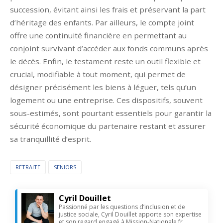
succession, évitant ainsi les frais et préservant la part
d’héritage des enfants. Par ailleurs, le compte joint
offre une continuité financière en permettant au
conjoint survivant d’accéder aux fonds communs après
le décès. Enfin, le testament reste un outil flexible et
crucial, modifiable à tout moment, qui permet de
désigner précisément les biens à léguer, tels qu’un
logement ou une entreprise. Ces dispositifs, souvent
sous-estimés, sont pourtant essentiels pour garantir la
sécurité économique du partenaire restant et assurer
sa tranquillité d’esprit.
RETRAITE
SENIORS
Cyril Douillet
Passionné par les questions d’inclusion et de
justice sociale, Cyril Douillet apporte son expertise
et son regard engagé à Mission-Nationale.fr.