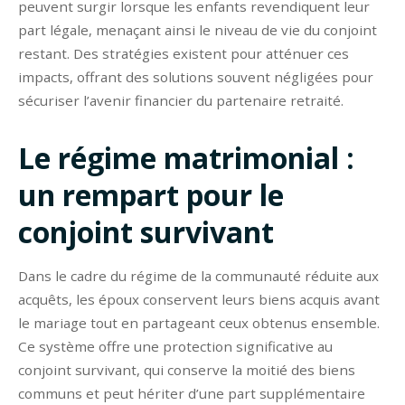
peuvent surgir lorsque les enfants revendiquent leur
part légale, menaçant ainsi le niveau de vie du conjoint
restant. Des stratégies existent pour atténuer ces
impacts, offrant des solutions souvent négligées pour
sécuriser l’avenir financier du partenaire retraité.
Le régime matrimonial :
un rempart pour le
conjoint survivant
Dans le cadre du régime de la communauté réduite aux
acquêts, les époux conservent leurs biens acquis avant
le mariage tout en partageant ceux obtenus ensemble.
Ce système offre une protection significative au
conjoint survivant, qui conserve la moitié des biens
communs et peut hériter d’une part supplémentaire