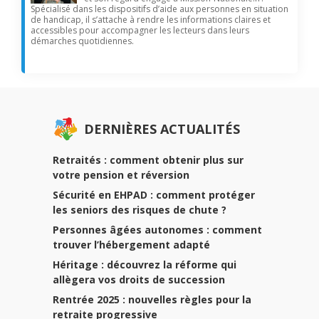
Spécialisé dans les dispositifs d’aide aux personnes en situation
de handicap, il s’attache à rendre les informations claires et
accessibles pour accompagner les lecteurs dans leurs
démarches quotidiennes.
DERNIÈRES ACTUALITÉS
Retraités : comment obtenir plus sur
votre pension et réversion
Sécurité en EHPAD : comment protéger
les seniors des risques de chute ?
Personnes âgées autonomes : comment
trouver l’hébergement adapté
Héritage : découvrez la réforme qui
allègera vos droits de succession
Rentrée 2025 : nouvelles règles pour la
retraite progressive