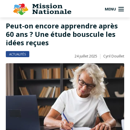
MENU
Peut-on encore apprendre après
60 ans ? Une étude bouscule les
idées reçues
ACTUALITÉS
24 juillet 2025
Cyril Douillet