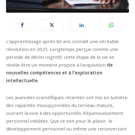
L’apprentissage après 60 ans connaît une véritable
révolution en 2025. Longtemps perçue comme une
période de déclin cognitif, cette étape de la vie se
révèle être un moment propice à l’acquisition
de
nouvelles compétences et à l’exploration
intellectuelle
.
Les avancées scientifiques récentes ont mis en lumière
des capacités insoupçonnées du cerveau mature,
ouvrant la voie à des opportunités d’épanouissement
personnel inédites. Que ce soit pour le plaisir, le
développement personnel ou même une reconversion