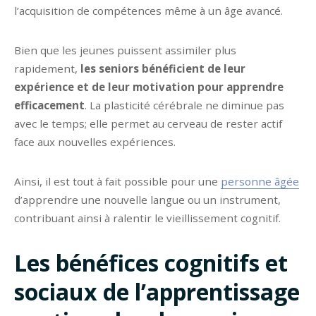
l’acquisition de compétences même à un âge avancé.
Bien que les jeunes puissent assimiler plus
rapidement,
les seniors bénéficient de leur
expérience et de leur motivation pour apprendre
efficacement
. La plasticité cérébrale ne diminue pas
avec le temps; elle permet au cerveau de rester actif
face aux nouvelles expériences.
Ainsi, il est tout à fait possible pour une
personne âgée
d’apprendre une nouvelle langue ou un instrument,
contribuant ainsi à ralentir le vieillissement cognitif.
Les bénéfices cognitifs et
sociaux de l’apprentissage