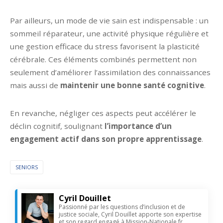
Par ailleurs, un mode de vie sain est indispensable : un
sommeil réparateur, une activité physique régulière et
une gestion efficace du stress favorisent la plasticité
cérébrale. Ces éléments combinés permettent non
seulement d’améliorer l’assimilation des connaissances
mais aussi de
maintenir une bonne santé cognitive
.
En revanche, négliger ces aspects peut accélérer le
déclin cognitif, soulignant
l’importance d’un
engagement actif dans son propre apprentissage
.
SENIORS
Cyril Douillet
Passionné par les questions d’inclusion et de
justice sociale, Cyril Douillet apporte son expertise
et son regard engagé à Mission-Nationale.fr.