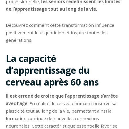
professionnelle,
les seniors redéfinissent les limites
de l’apprentissage tout au long de la vie.
Découvrez comment cette transformation influence
positivement leur quotidien et inspire toutes les
générations.
La capacité
d’apprentissage du
cerveau après 60 ans
Il est erroné de croire que l’apprentissage s’arrête
avec l’âge
. En réalité, le cerveau humain conserve sa
plasticité tout au long de la vie, permettant ainsi la
formation continue de nouvelles connexions
neuronales. Cette caractéristique essentielle favorise