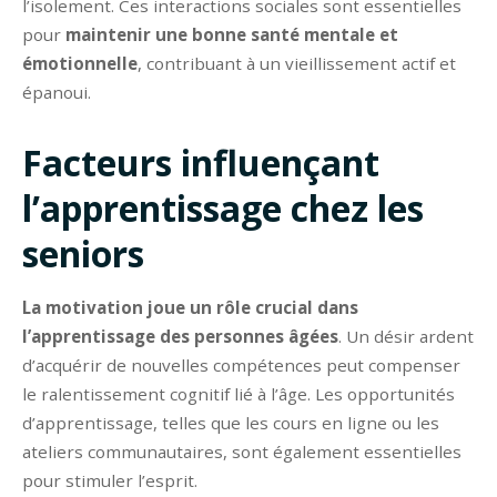
l’isolement. Ces interactions sociales sont essentielles
pour
maintenir une bonne santé mentale et
émotionnelle
, contribuant à un vieillissement actif et
épanoui.
Facteurs influençant
l’apprentissage chez les
seniors
La motivation joue un rôle crucial dans
l’apprentissage des personnes âgées
. Un désir ardent
d’acquérir de nouvelles compétences peut compenser
le ralentissement cognitif lié à l’âge. Les opportunités
d’apprentissage, telles que les cours en ligne ou les
ateliers communautaires, sont également essentielles
pour stimuler l’esprit.