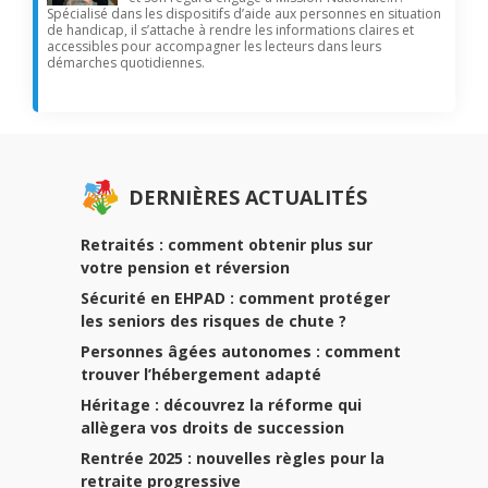
Spécialisé dans les dispositifs d’aide aux personnes en situation
de handicap, il s’attache à rendre les informations claires et
accessibles pour accompagner les lecteurs dans leurs
démarches quotidiennes.
DERNIÈRES ACTUALITÉS
Retraités : comment obtenir plus sur
votre pension et réversion
Sécurité en EHPAD : comment protéger
les seniors des risques de chute ?
Personnes âgées autonomes : comment
trouver l’hébergement adapté
Héritage : découvrez la réforme qui
allègera vos droits de succession
Rentrée 2025 : nouvelles règles pour la
retraite progressive