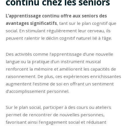
continu chez les seniors
L’apprentissage continu offre aux seniors des
avantages significatifs
, tant sur le plan cognitif que
social. En stimulant régulièrement leur cerveau, ils
peuvent ralentir le déclin cognitif naturel lié à l’âge.
Des activités comme l’apprentissage d’une nouvelle
langue ou la pratique d’un instrument musical
renforcent la mémoire et améliorent les capacités de
raisonnement. De plus, ces expériences enrichissantes
augmentent l’estime de soi en offrant un sentiment
d’accomplissement personnel.
Sur le plan social, participer à des cours ou ateliers
permet de rencontrer de nouvelles personnes,
favorisant ainsi l’engagement social et réduisant