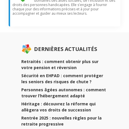
domaines des aides sociales, de l'inclusion et des
droits des personnes handicapées. Elle s'engage à fournir
chaque jour des informations précises et à jour pour
accompagner et guider au mieux ses lecteurs.
DERNIÈRES ACTUALITÉS
Retraités : comment obtenir plus sur
votre pension et réversion
Sécurité en EHPAD : comment protéger
les seniors des risques de chute ?
Personnes âgées autonomes : comment
trouver l’hébergement adapté
Héritage : découvrez la réforme qui
allègera vos droits de succession
Rentrée 2025 : nouvelles règles pour la
retraite progressive