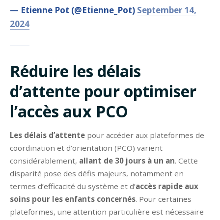
— Etienne Pot (@Etienne_Pot)
September 14,
2024
Réduire les délais
d’attente pour optimiser
l’accès aux PCO
Les délais d’attente
pour accéder aux plateformes de
coordination et d’orientation (PCO) varient
considérablement,
allant de 30 jours à un an
. Cette
disparité pose des défis majeurs, notamment en
termes d’efficacité du système et d’
accès rapide aux
soins pour les enfants concernés
. Pour certaines
plateformes, une attention particulière est nécessaire