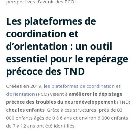
perspectives d’avenir des PCO !
Les plateformes de
coordination et
d’orientation : un outil
essentiel pour le repérage
précoce des TND
Créées en 2019,
les plateformes de coordination et
d’orientation
(PCO) visent à
améliorer le dépistage
précoce des troubles du neurodéveloppement
(TND)
chez les enfants
. Grâce à ces structures, près de 83
000 enfants âgés de 0 à 6 ans et environ 6 000 enfants
de 7 à 12 ans ont été identifiés.