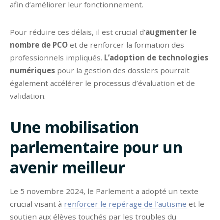
afin d’améliorer leur fonctionnement.
Pour réduire ces délais, il est crucial d’
augmenter le
nombre de PCO
et de renforcer la formation des
professionnels impliqués.
L’adoption de technologies
numériques
pour la gestion des dossiers pourrait
également accélérer le processus d’évaluation et de
validation.
Une mobilisation
parlementaire pour un
avenir meilleur
Le 5 novembre 2024, le Parlement a adopté un texte
crucial visant à
renforcer le repérage de l’autisme
et le
soutien aux élèves touchés par les troubles du