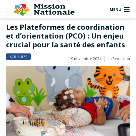
MENU
Les Plateformes de coordination
et d’orientation (PCO) : Un enjeu
crucial pour la santé des enfants
ACTUALITÉS
19 novembre 2024
La Rédaction