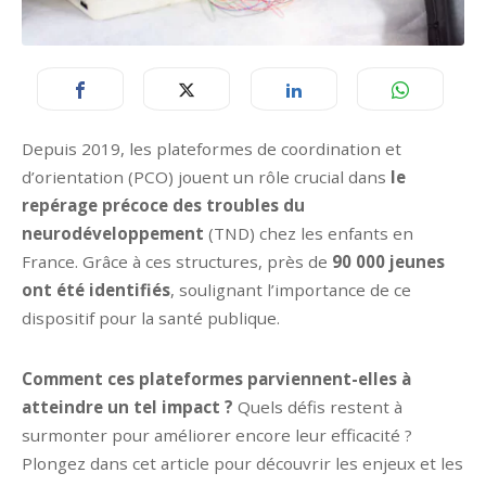
Depuis 2019, les plateformes de coordination et
d’orientation (PCO) jouent un rôle crucial dans
le
repérage précoce des troubles du
neurodéveloppement
(TND) chez les enfants en
France. Grâce à ces structures, près de
90 000 jeunes
ont été identifiés
, soulignant l’importance de ce
dispositif pour la santé publique.
Comment ces plateformes parviennent-elles à
atteindre un tel impact ?
Quels défis restent à
surmonter pour améliorer encore leur efficacité ?
Plongez dans cet article pour découvrir les enjeux et les