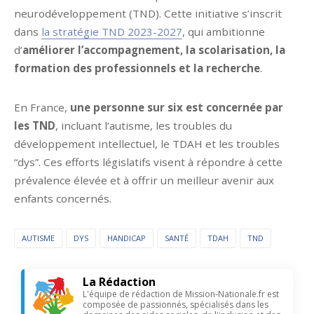
neurodéveloppement (TND). Cette initiative s’inscrit
dans
la stratégie TND 2023-2027
, qui ambitionne
d’
améliorer l’accompagnement, la scolarisation, la
formation des professionnels et la recherche
.
En France,
une personne sur six est concernée par
les TND
, incluant l’autisme, les troubles du
développement intellectuel, le TDAH et les troubles
“dys”. Ces efforts législatifs visent à répondre à cette
prévalence élevée et à offrir un meilleur avenir aux
enfants concernés.
AUTISME
DYS
HANDICAP
SANTÉ
TDAH
TND
La Rédaction
L'équipe de rédaction de Mission-Nationale.fr est
composée de passionnés, spécialisés dans les