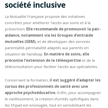
société inclusive
La Mutualité Française propose des initiatives
concrètes pour améliorer l’accès aux soins et à la
prévention.
Elle recommande de promouvoir la pair-
aidance, notamment via les Groupes d’entraide
mutuelles (GEM),
et de développer des services
parentalité-périnatalité adaptés aux parents en
situation de handicap.
En matière de soins, elle
préconise l’extension de la téléexpertise
et de la
téléconsultation pour faciliter l’accès aux spécialistes.
Concernant la formation,
il est suggéré d’adapter les
cursus des professionnels de santé avec une
approche psychoéducative.
Enfin, pour accompagner
le vieillissement, la création d’unités spécifiques dans
les Ehpad est envisagée, tout en sensibilisant les