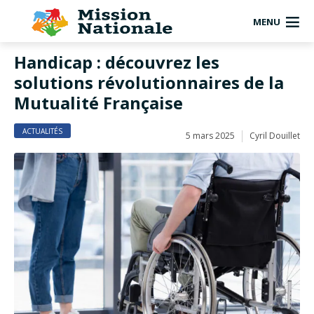
MENU
Handicap : découvrez les
solutions révolutionnaires de la
Mutualité Française
ACTUALITÉS
5 mars 2025
Cyril Douillet