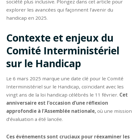
société plus inclusive. Plongez dans cet article pour
explorer les avancées qui façonnent l’avenir du
handicap en 2025.
Contexte et enjeux du
Comité Interministériel
sur le Handicap
Le 6 mars 2025 marque une date clé pour le Comité
Interministériel sur le Handicap, coïncidant avec les
vingt ans de la loi handicap célébrés le 11 février.
Cet
anniversaire est l’occasion d’une réflexion
approfondie à l’Assemblée nationale,
où une mission
d’évaluation a été lancée.
Ces événements sont cruciaux pour réexaminer les