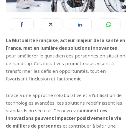
La Mutualité Française, acteur majeur de la santé en
France, met en lumière des solutions innovantes
pour améliorer le quotidien des personnes en situation
de handicap. Ces initiatives prometteuses visent à
transformer les défis en opportunités, tout en
favorisant l’inclusion et l’autonomie.
Grâce à une approche collaborative et à l’utilisation de
technologies avancées, ces solutions redéfinissent les
standards du secteur. Découvrez
comment ces
innovations peuvent impacter positivement la vie
de milliers de personnes
et contribuer à bâtir une