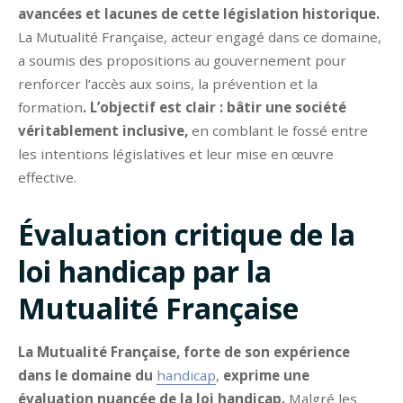
avancées et lacunes de cette législation historique.
La Mutualité Française, acteur engagé dans ce domaine,
a soumis des propositions au gouvernement pour
renforcer l’accès aux soins, la prévention et la
formation
. L’objectif est clair : bâtir une société
véritablement inclusive,
en comblant le fossé entre
les intentions législatives et leur mise en œuvre
effective.
Évaluation critique de la
loi handicap par la
Mutualité Française
La Mutualité Française, forte de son expérience
dans le domaine du
handicap
,
exprime une
évaluation nuancée de la loi handicap.
Malgré les