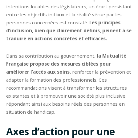
intentions louables des législateurs, un écart persistant
entre les objectifs initiaux et la réalité vécue par les
personnes concernées est constaté.
Les principes
d’inclusion, bien que clairement définis, peinent à se
traduire en actions concrètes et efficaces.
Dans sa contribution au gouvernement,
la Mutualité
Française propose des mesures ciblées pour
améliorer l’accès aux soins,
renforcer la prévention et
adapter la formation des professionnels. Ces
recommandations visent à transformer les structures
existantes et à promouvoir une société plus inclusive,
répondant ainsi aux besoins réels des personnes en
situation de handicap.
Axes d’action pour une