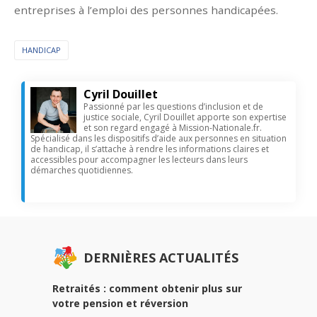
entreprises à l’emploi des personnes handicapées.
HANDICAP
Cyril Douillet
Passionné par les questions d’inclusion et de
justice sociale, Cyril Douillet apporte son expertise
et son regard engagé à Mission-Nationale.fr.
Spécialisé dans les dispositifs d’aide aux personnes en situation
de handicap, il s’attache à rendre les informations claires et
accessibles pour accompagner les lecteurs dans leurs
démarches quotidiennes.
DERNIÈRES ACTUALITÉS
Retraités : comment obtenir plus sur
votre pension et réversion