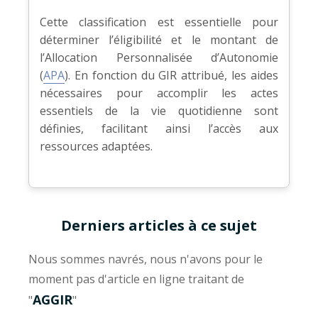
Cette classification est essentielle pour
déterminer l’éligibilité et le montant de
l’Allocation Personnalisée d’Autonomie
(
APA
). En fonction du GIR attribué, les aides
nécessaires pour accomplir les actes
essentiels de la vie quotidienne sont
définies, facilitant ainsi l’accès aux
ressources adaptées.
Derniers articles à ce sujet
Nous sommes navrés, nous n'avons pour le
moment pas d'article en ligne traitant de
AGGIR
"
"