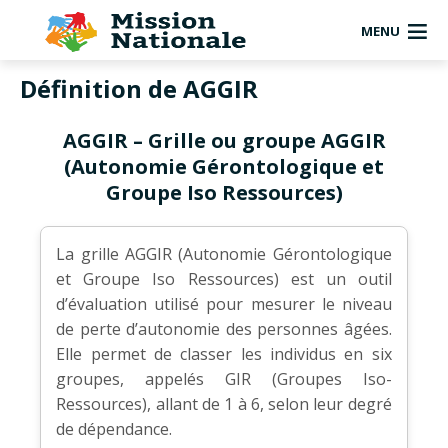
MENU
Définition de AGGIR
AGGIR – Grille ou groupe AGGIR
(Autonomie Gérontologique et
Groupe Iso Ressources)
La grille AGGIR (Autonomie Gérontologique
et Groupe Iso Ressources) est un outil
d’évaluation utilisé pour mesurer le niveau
de perte d’autonomie des personnes âgées.
Elle permet de classer les individus en six
groupes, appelés GIR (Groupes Iso-
Ressources), allant de 1 à 6, selon leur degré
de dépendance.