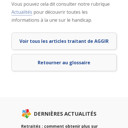
Vous pouvez cela dit consulter notre rubrique
Actualités
pour découvrir toutes les
informations à la une sur le handicap.
Voir tous les articles traitant de AGGIR
Retourner au glossaire
DERNIÈRES ACTUALITÉS
Retraités : comment obtenir plus sur