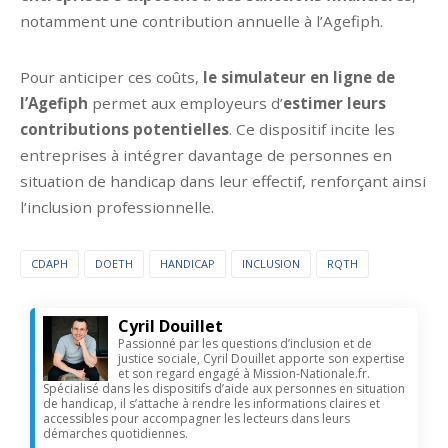
notamment une contribution annuelle à l’Agefiph.
Pour anticiper ces coûts,
le simulateur en ligne de
l’Agefiph
permet aux employeurs d’
estimer leurs
contributions potentielles
. Ce dispositif incite les
entreprises à intégrer davantage de personnes en
situation de handicap dans leur effectif, renforçant ainsi
l’inclusion professionnelle.
CDAPH
DOETH
HANDICAP
INCLUSION
RQTH
Cyril Douillet
Passionné par les questions d’inclusion et de
justice sociale, Cyril Douillet apporte son expertise
et son regard engagé à Mission-Nationale.fr.
Spécialisé dans les dispositifs d’aide aux personnes en situation
de handicap, il s’attache à rendre les informations claires et
accessibles pour accompagner les lecteurs dans leurs
démarches quotidiennes.