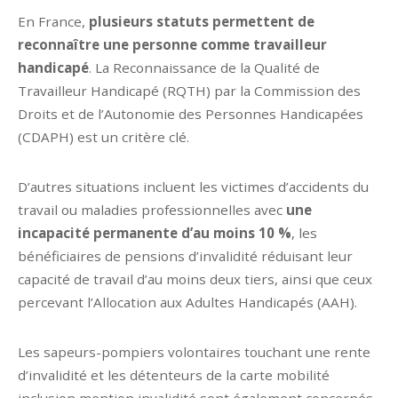
En France,
plusieurs statuts permettent de
reconnaître une personne comme travailleur
handicapé
. La Reconnaissance de la Qualité de
Travailleur Handicapé (RQTH) par la Commission des
Droits et de l’Autonomie des Personnes Handicapées
(CDAPH) est un critère clé.
D’autres situations incluent les victimes d’accidents du
travail ou maladies professionnelles avec
une
incapacité permanente d’au moins 10 %
, les
bénéficiaires de pensions d’invalidité réduisant leur
capacité de travail d’au moins deux tiers, ainsi que ceux
percevant l’Allocation aux Adultes Handicapés (AAH).
Les sapeurs-pompiers volontaires touchant une rente
d’invalidité et les détenteurs de la carte mobilité
inclusion mention invalidité sont également concernés.