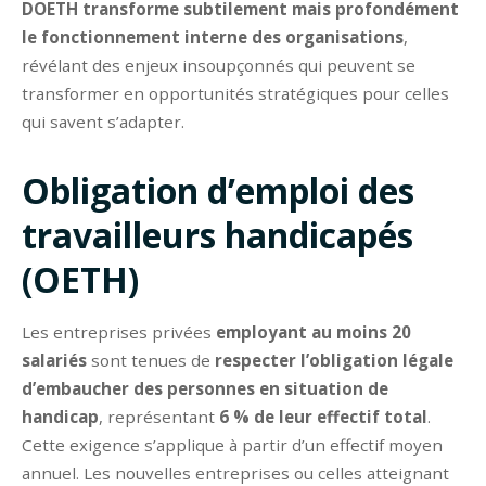
DOETH transforme subtilement mais profondément
le fonctionnement interne des organisations
,
révélant des enjeux insoupçonnés qui peuvent se
transformer en opportunités stratégiques pour celles
qui savent s’adapter.
Obligation d’emploi des
travailleurs handicapés
(OETH)
Les entreprises privées
employant au moins 20
salariés
sont tenues de
respecter l’obligation légale
d’embaucher des personnes en situation de
handicap
, représentant
6 % de leur effectif total
.
Cette exigence s’applique à partir d’un effectif moyen
annuel. Les nouvelles entreprises ou celles atteignant