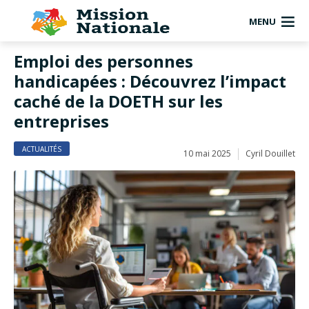
MENU
Emploi des personnes
handicapées : Découvrez l’impact
caché de la DOETH sur les
entreprises
ACTUALITÉS
10 mai 2025
Cyril Douillet