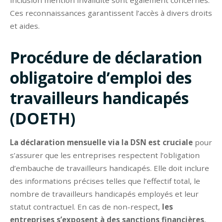
Ces reconnaissances garantissent l’accès à divers droits
et aides.
Procédure de déclaration
obligatoire d’emploi des
travailleurs handicapés
(DOETH)
La déclaration mensuelle via la DSN est cruciale
pour
s’assurer que les entreprises respectent l’obligation
d’embauche de travailleurs handicapés. Elle doit inclure
des informations précises telles que l’effectif total, le
nombre de travailleurs handicapés employés et leur
statut contractuel. En cas de non-respect,
les
entreprises s’exposent à des sanctions financières
,