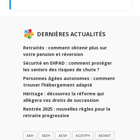
DERNIÈRES ACTUALITÉS
Retraités : comment obtenir plus sur
votre pension et réversion
Sécurité en EHPAD : comment protéger
les seniors des risques de chute ?
Personnes âgées autonomes : comment
trouver l’hébergement adapté
Héritage : découvrez la réforme qui
allègera vos droits de succession
Rentrée 2025 : nouvelles règles pour la
retraite progressive
AAH
AEEH
AESH
AGEFIPH
AIDANT