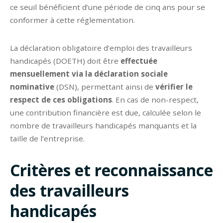
ce seuil bénéficient d’une période de cinq ans pour se
conformer à cette réglementation.
La déclaration obligatoire d’emploi des travailleurs
handicapés (DOETH) doit être
effectuée
mensuellement via la déclaration sociale
nominative
(DSN), permettant ainsi de
vérifier le
respect de ces obligations
. En cas de non-respect,
une contribution financière est due, calculée selon le
nombre de travailleurs handicapés manquants et la
taille de l’entreprise.
Critères et reconnaissance
des travailleurs
handicapés