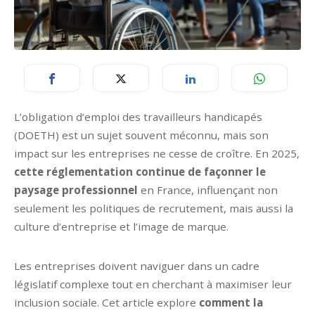
L’obligation d’emploi des travailleurs handicapés
(DOETH) est un sujet souvent méconnu, mais son
impact sur les entreprises ne cesse de croître. En 2025,
cette réglementation continue de façonner le
paysage professionnel
en France, influençant non
seulement les politiques de recrutement, mais aussi la
culture d’entreprise et l’image de marque.
Les entreprises doivent naviguer dans un cadre
législatif complexe tout en cherchant à maximiser leur
inclusion sociale. Cet article explore
comment la