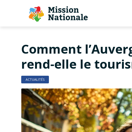
Comment l’Auver
rend-elle le touris
ACTUALITÉS