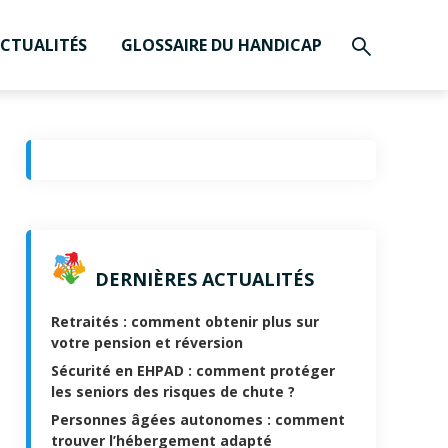
CTUALITÉS
GLOSSAIRE DU HANDICAP
DERNIÈRES ACTUALITÉS
Retraités : comment obtenir plus sur
votre pension et réversion
Sécurité en EHPAD : comment protéger
les seniors des risques de chute ?
Personnes âgées autonomes : comment
trouver l’hébergement adapté