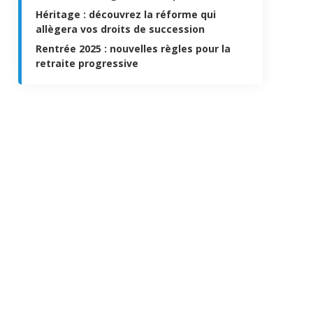
Héritage : découvrez la réforme qui
allègera vos droits de succession
Rentrée 2025 : nouvelles règles pour la
retraite progressive