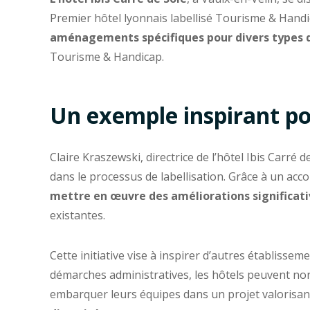
Premier hôtel lyonnais labellisé Tourisme & Hand
aménagements spécifiques pour divers types 
Tourisme & Handicap.
Un exemple inspirant po
Claire Kraszewski, directrice de l’hôtel Ibis Carré 
dans le processus de labellisation. Grâce à un acc
mettre en œuvre des améliorations significativ
existantes.
Cette initiative vise à inspirer d’autres établisse
démarches administratives, les hôtels peuvent non
embarquer leurs équipes dans un projet valorisa