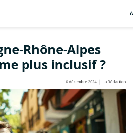
A
gne-Rhône-Alpes
me plus inclusif ?
10 décembre 2024
La Rédaction