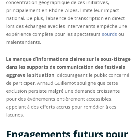
concentration géographique de ces initiatives,
principalement en Rhône-Alpes, limite leur impact
national. De plus, l’absence de transcription en direct
lors des échanges avec les intervenants empêche une
expérience complète pour les spectateurs
sourds
ou
malentendants.
Le manque d’informations claires sur le sous-titrage
dans les supports de communication des festivals
aggrave la situation
, décourageant le public concerné
de participer. Arnaud Guillemot souligne que cette
exclusion persiste malgré une demande croissante
pour des événements entièrement accessibles,
appelant à des efforts accrus pour remédier à ces
lacunes.
Engagements futurs pour