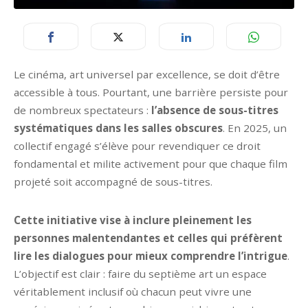
Le cinéma, art universel par excellence, se doit d’être
accessible à tous. Pourtant, une barrière persiste pour
de nombreux spectateurs :
l’absence de sous-titres
systématiques dans les salles obscures
. En 2025, un
collectif engagé s’élève pour revendiquer ce droit
fondamental et milite activement pour que chaque film
projeté soit accompagné de sous-titres.
Cette initiative vise à inclure pleinement les
personnes malentendantes et celles qui préfèrent
lire les dialogues pour mieux comprendre l’intrigue
.
L’objectif est clair : faire du septième art un espace
véritablement inclusif où chacun peut vivre une