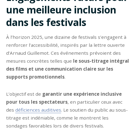
une meilleure inclusion
dans les festivals
À l’horizon 2025, une dizaine de festivals s’engagent à
renforcer l’accessibilité, inspirés par la lettre ouverte
d’Arnaud Guillemot. Ces événements prévoient des
mesures concrètes telles que
le sous-titrage intégral
des films et une communication claire sur les
supports promotionnels
.
L’objectif est de
garantir une expérience inclusive
pour tous les spectateurs
, en particulier ceux avec
des
déficiences auditives
. Le soutien du public au sous-
titrage est indéniable, comme le montrent les
sondages favorables lors de divers festivals.