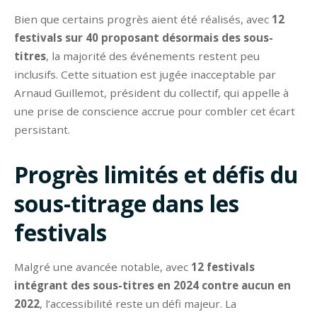
Bien que certains progrès aient été réalisés, avec
12
festivals sur 40 proposant désormais des sous-
titres
, la majorité des événements restent peu
inclusifs. Cette situation est jugée inacceptable par
Arnaud Guillemot, président du collectif, qui appelle à
une prise de conscience accrue pour combler cet écart
persistant.
Progrès limités et défis du
sous-titrage dans les
festivals
Malgré une avancée notable, avec
12 festivals
intégrant des sous-titres en 2024 contre aucun en
2022
, l’accessibilité reste un défi majeur. La