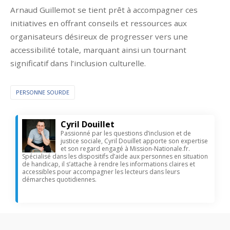
Arnaud Guillemot se tient prêt à accompagner ces
initiatives en offrant conseils et ressources aux
organisateurs désireux de progresser vers une
accessibilité totale, marquant ainsi un tournant
significatif dans l’inclusion culturelle.
PERSONNE SOURDE
Cyril Douillet
Passionné par les questions d’inclusion et de
justice sociale, Cyril Douillet apporte son expertise
et son regard engagé à Mission-Nationale.fr.
Spécialisé dans les dispositifs d’aide aux personnes en situation
de handicap, il s’attache à rendre les informations claires et
accessibles pour accompagner les lecteurs dans leurs
démarches quotidiennes.