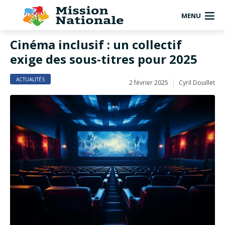
MENU
Cinéma inclusif : un collectif
exige des sous-titres pour 2025
ACTUALITÉS
2 février 2025
Cyril Douillet