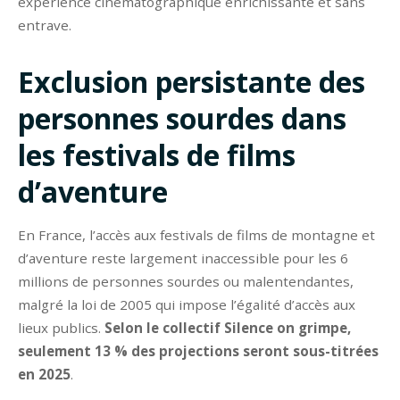
expérience cinématographique enrichissante et sans
entrave.
Exclusion persistante des
personnes sourdes dans
les festivals de films
d’aventure
En France, l’accès aux festivals de films de montagne et
d’aventure reste largement inaccessible pour les 6
millions de personnes sourdes ou malentendantes,
malgré la loi de 2005 qui impose l’égalité d’accès aux
lieux publics.
Selon le collectif Silence on grimpe,
seulement 13 % des projections seront sous-titrées
en 2025
.