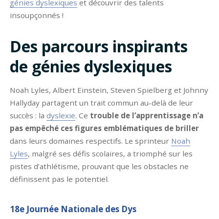
génies dyslexiques
et découvrir des talents
insoupçonnés !
Des parcours inspirants
de génies dyslexiques
Noah Lyles, Albert Einstein, Steven Spielberg et Johnny
Hallyday partagent un trait commun au-delà de leur
succès : la
dyslexie
. Ce
trouble de l’apprentissage n’a
pas empêché ces figures emblématiques de briller
dans leurs domaines respectifs. Le sprinteur
Noah
Lyles
, malgré ses défis scolaires, a triomphé sur les
pistes d’athlétisme, prouvant que les obstacles ne
définissent pas le potentiel.
18e Journée Nationale des Dys