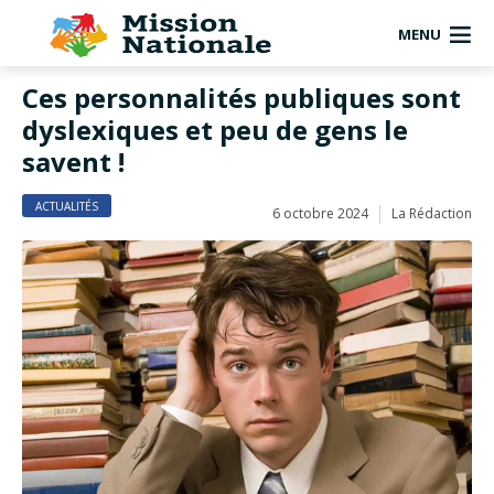
MENU
Ces personnalités publiques sont
dyslexiques et peu de gens le
savent !
ACTUALITÉS
6 octobre 2024
La Rédaction