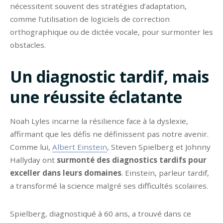
nécessitent souvent des stratégies d’adaptation,
comme l’utilisation de logiciels de correction
orthographique ou de dictée vocale, pour surmonter les
obstacles.
Un diagnostic tardif, mais
une réussite éclatante
Noah Lyles incarne la résilience face à la dyslexie,
affirmant que les défis ne définissent pas notre avenir.
Comme lui,
Albert Einstein
, Steven Spielberg et Johnny
Hallyday ont
surmonté des diagnostics tardifs pour
exceller dans leurs domaines
. Einstein, parleur tardif,
a transformé la science malgré ses difficultés scolaires.
Spielberg, diagnostiqué à 60 ans, a trouvé dans ce