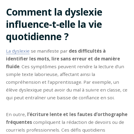
Comment la dyslexie
influence-t-elle la vie
quotidienne ?
La dyslexie
se manifeste par
des difficultés à
identifier les mots, lire sans erreur et de manière
fluide
. Ces symptômes peuvent rendre la lecture d’un
simple texte laborieuse, affectant ainsi la
compréhension et l’apprentissage. Par exemple, un
élève dyslexique peut avoir du mal à suivre en classe, ce
qui peut entraîner une baisse de confiance en soi.
En outre,
l’écriture lente et les fautes d’orthographe
fréquentes
compliquent la rédaction de devoirs ou de
courriels professionnels. Ces défis quotidiens