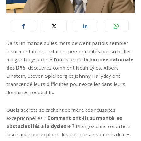
Dans un monde où les mots peuvent parfois sembler
insurmontables, certaines personnalités ont su briller
malgré la dyslexie. À l’occasion de
la Journée nationale
des DYS
, découvrez comment Noah Lyles, Albert
Einstein, Steven Spielberg et Johnny Hallyday ont
transcendé leurs difficultés pour exceller dans leurs
domaines respectifs.
Quels secrets se cachent derrière ces réussites
exceptionnelles ?
Comment ont-ils surmonté les
obstacles liés à la dyslexie ?
Plongez dans cet article
fascinant pour explorer les parcours inspirants de ces