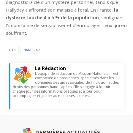
diagnostic la clé d’un mystère personnel, tandis que
Hallyday a affronté son malaise à l’oral. En France,
la
dyslexie touche 4 à 5 % de la population
, soulignant
l’importance de sensibiliser et d’encourager ceux qui en
souffrent.
DYS
HANDICAP
La Rédaction
L'équipe de rédaction de Mission-Nationale.fr est
composée de passionnés, spécialisés dans les
domaines des aides sociales, de l'inclusion et des
droits des personnes handicapées. Elle s'engage à fournir
chaque jour des informations précises et à jour pour
accompagner et guider au mieux ses lecteurs.
DERNIÈRES ACTUALITÉS