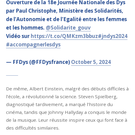
Ouverture de la 18e Journée Nationale des Dys
par Paul Christophe, Ministère des Solidarités,
de l’Autonomie et de l’Egalité entre les femmes
et les hommes.
@Solidarite_gouv
Vidéo sur
https://t.co/QMKzm3bbuz
#jndys2024
#accompagnerlesdys
— FFDys (@FFDysfrance)
October 5, 2024
De même, Albert Einstein, malgré des débuts difficiles à
l’école, a révolutionné la science. Steven Spielberg,
diagnostiqué tardivement, a marqué l’histoire du
cinéma, tandis que Johnny Hallyday a conquis le monde
de la musique. Leur réussite inspire ceux qui font face à
des difficultés similaires.