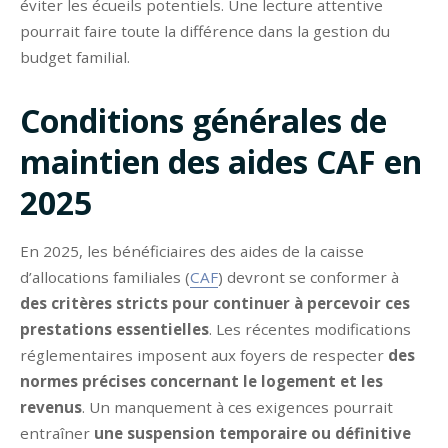
éviter les écueils potentiels. Une lecture attentive
pourrait faire toute la différence dans la gestion du
budget familial.
Conditions générales de
maintien des aides CAF en
2025
En 2025, les bénéficiaires des aides de la caisse
d’allocations familiales (
CAF
) devront se conformer à
des critères stricts pour continuer à percevoir ces
prestations essentielles
. Les récentes modifications
réglementaires imposent aux foyers de respecter
des
normes précises concernant le logement et les
revenus
. Un manquement à ces exigences pourrait
entraîner
une suspension temporaire ou définitive