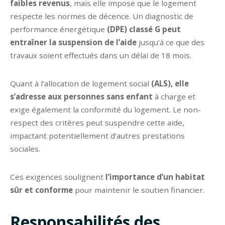
faibles revenus
, mais elle impose que le logement
respecte les normes de décence. Un diagnostic de
performance énergétique
(DPE) classé G peut
entraîner la suspension de l’aide
jusqu’à ce que des
travaux soient effectués dans un délai de 18 mois.
Quant à l’allocation de logement social
(ALS), elle
s’adresse aux personnes sans enfant
à charge et
exige également la conformité du logement. Le non-
respect des critères peut suspendre cette aide,
impactant potentiellement d’autres prestations
sociales.
Ces exigences soulignent
l’importance d’un habitat
sûr et conforme
pour maintenir le soutien financier.
Responsabilités des