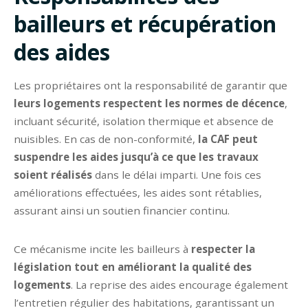
bailleurs et récupération
des aides
Les propriétaires ont la responsabilité de garantir que
leurs logements respectent les normes de décence
,
incluant sécurité, isolation thermique et absence de
nuisibles. En cas de non-conformité,
la CAF peut
suspendre les aides jusqu’à ce que les travaux
soient réalisés
dans le délai imparti. Une fois ces
améliorations effectuées, les aides sont rétablies,
assurant ainsi un soutien financier continu.
Ce mécanisme incite les bailleurs à
respecter la
législation tout en améliorant la qualité des
logements
. La reprise des aides encourage également
l’entretien régulier des habitations, garantissant un