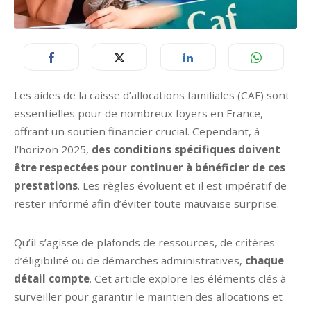
Les aides de la caisse d’allocations familiales (CAF) sont
essentielles pour de nombreux foyers en France,
offrant un soutien financier crucial. Cependant, à
l’horizon 2025,
des conditions spécifiques doivent
être respectées pour continuer à bénéficier de ces
prestations
. Les règles évoluent et il est impératif de
rester informé afin d’éviter toute mauvaise surprise.
Qu’il s’agisse de plafonds de ressources, de critères
d’éligibilité ou de démarches administratives,
chaque
détail compte
. Cet article explore les éléments clés à
surveiller pour garantir le maintien des allocations et