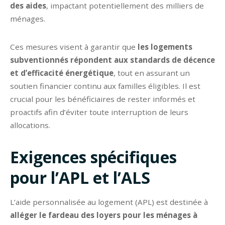
des aides
, impactant potentiellement des milliers de
ménages.
Ces mesures visent à garantir que
les logements
subventionnés répondent aux standards de décence
et d’efficacité énergétique
, tout en assurant un
soutien financier continu aux familles éligibles. Il est
crucial pour les bénéficiaires de rester informés et
proactifs afin d’éviter toute interruption de leurs
allocations.
Exigences spécifiques
pour l’APL et l’ALS
L’aide personnalisée au logement (APL) est destinée à
alléger le fardeau des loyers pour les ménages à