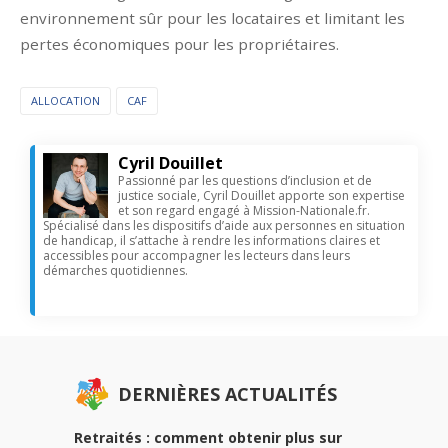
environnement sûr pour les locataires et limitant les
pertes économiques pour les propriétaires.
ALLOCATION
CAF
Cyril Douillet
Passionné par les questions d’inclusion et de
justice sociale, Cyril Douillet apporte son expertise
et son regard engagé à Mission-Nationale.fr.
Spécialisé dans les dispositifs d’aide aux personnes en situation
de handicap, il s’attache à rendre les informations claires et
accessibles pour accompagner les lecteurs dans leurs
démarches quotidiennes.
DERNIÈRES ACTUALITÉS
Retraités : comment obtenir plus sur