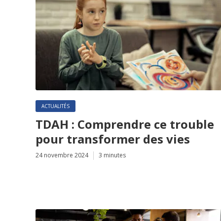
ACTUALITÉS
TDAH : Comprendre ce trouble
pour transformer des vies
24 novembre 2024
3 minutes