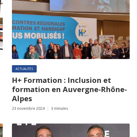
ACTUALITÉS
H+ Formation : Inclusion et
formation en Auvergne-Rhône-
Alpes
23 novembre 2024
3 minutes