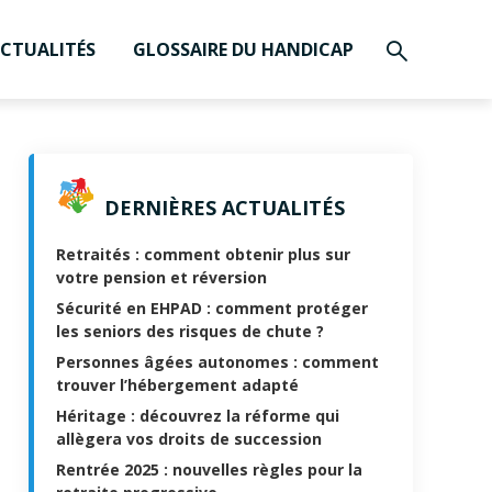
CTUALITÉS
GLOSSAIRE DU HANDICAP
DERNIÈRES ACTUALITÉS
Retraités : comment obtenir plus sur
votre pension et réversion
Sécurité en EHPAD : comment protéger
les seniors des risques de chute ?
Personnes âgées autonomes : comment
trouver l’hébergement adapté
Héritage : découvrez la réforme qui
allègera vos droits de succession
Rentrée 2025 : nouvelles règles pour la