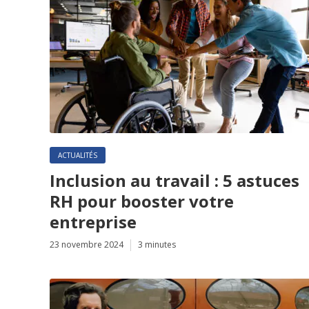
ACTUALITÉS
Inclusion au travail : 5 astuces
RH pour booster votre
entreprise
23 novembre 2024
3 minutes