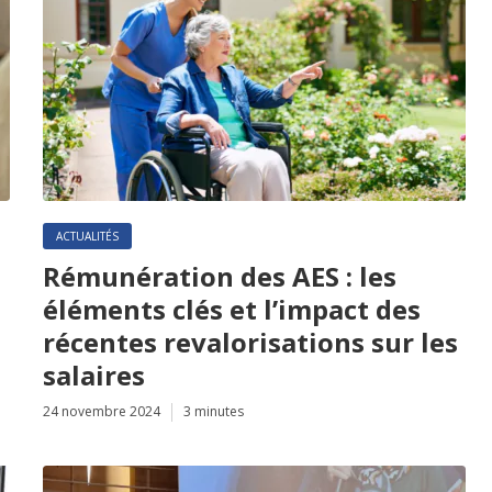
ACTUALITÉS
Rémunération des AES : les
éléments clés et l’impact des
récentes revalorisations sur les
salaires
24 novembre 2024
3 minutes