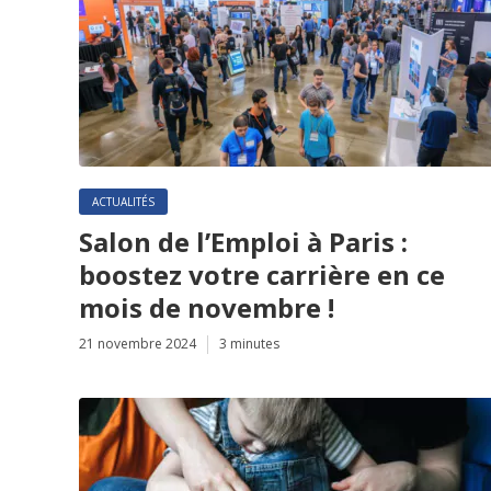
ACTUALITÉS
Salon de l’Emploi à Paris :
boostez votre carrière en ce
mois de novembre !
21 novembre 2024
3 minutes