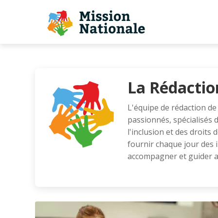
La Rédactio
L'équipe de rédaction de
passionnés, spécialisés 
l'inclusion et des droits
fournir chaque jour des 
accompagner et guider a