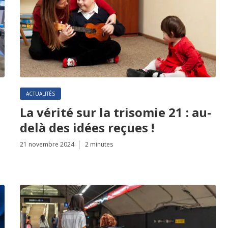
ACTUALITÉS
La vérité sur la trisomie 21 : au-
delà des idées reçues !
21 novembre 2024
2 minutes