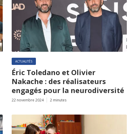
ACTUALITÉS
Éric Toledano et Olivier
Nakache : des réalisateurs
engagés pour la neurodiversité
22 novembre 2024
2 minutes