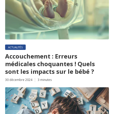
ACTUALITÉS
Accouchement : Erreurs
médicales choquantes ! Quels
sont les impacts sur le bébé ?
30 décembre 2024
3 minutes