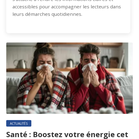
accessibles pour accompagner les lecteurs dans
leurs démarches quotidiennes.
ACTUALITÉS
Santé : Boostez votre énergie cet