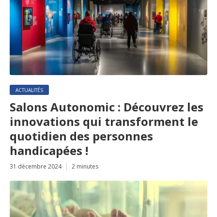
ACTUALITÉS
Salons Autonomic : Découvrez les
innovations qui transforment le
quotidien des personnes
handicapées !
31 décembre 2024
2 minutes