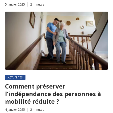
5 janvier 2025
2 minutes
ACTUALITÉS
Comment préserver
l’indépendance des personnes à
mobilité réduite ?
4 janvier 2025
2 minutes