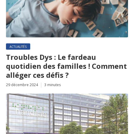
ACTUALITÉS
Troubles Dys : Le fardeau
quotidien des familles ! Comment
alléger ces défis ?
29 décembre 2024
3 minutes