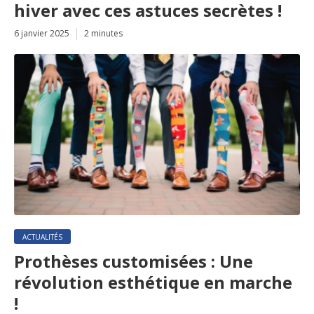
hiver avec ces astuces secrètes !
6 janvier 2025
2 minutes
ACTUALITÉS
Prothèses customisées : Une
révolution esthétique en marche
!