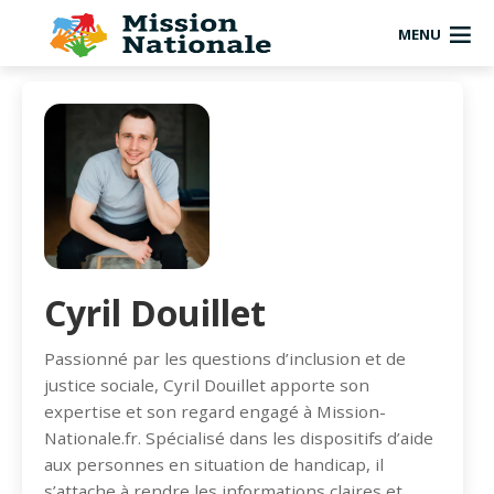
MENU
Cyril Douillet
Passionné par les questions d’inclusion et de
justice sociale, Cyril Douillet apporte son
expertise et son regard engagé à Mission-
Nationale.fr. Spécialisé dans les dispositifs d’aide
aux personnes en situation de handicap, il
s’attache à rendre les informations claires et