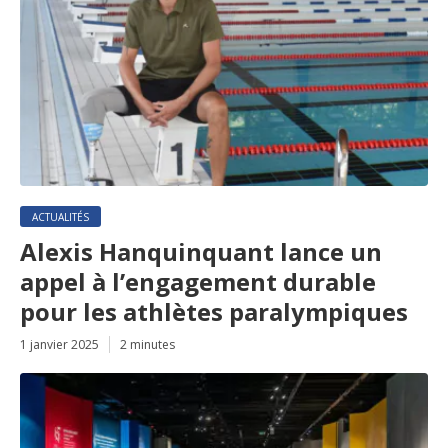
ACTUALITÉS
Alexis Hanquinquant lance un
appel à l’engagement durable
pour les athlètes paralympiques
1 janvier 2025
2 minutes