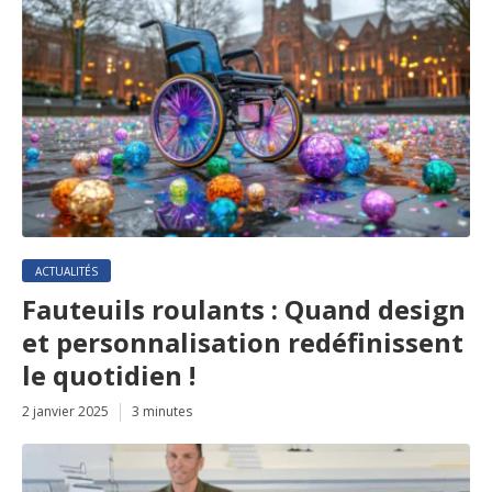
ACTUALITÉS
Fauteuils roulants : Quand design
et personnalisation redéfinissent
le quotidien !
2 janvier 2025
3 minutes